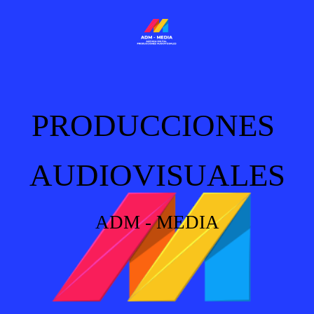
PRODUCCIONES
AUDIOVISUALES
ADM - MEDIA