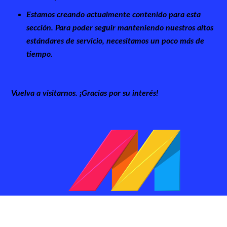
Estamos creando actualmente contenido para esta
sección. Para poder seguir manteniendo nuestros altos
estándares de servicio, necesitamos un poco más de
tiempo.
Vuelva a visitarnos. ¡Gracias por su interés!